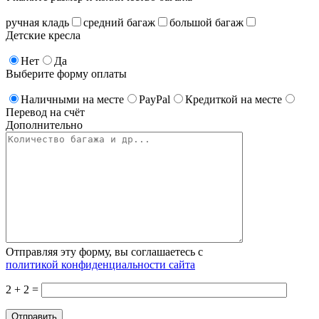
ручная кладь
средний багаж
большой багаж
Детские кресла
Нет
Да
Выберите форму оплаты
Наличными на месте
PayPal
Кредиткой на месте
Перевод на счёт
Дополнительно
Отправляя эту форму, вы соглашаетесь с
политикой конфиденциальности сайта
2 + 2 =