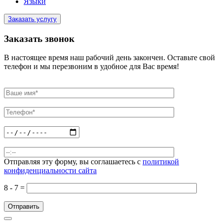
Языки
Заказать услугу
Заказать звонок
В настоящее время наш рабочий день закончен. Оставьте свой
телефон и мы перезвоним в удобное для Вас время!
Отправляя эту форму, вы соглашаетесь с
политикой
конфиденциальности сайта
8 - 7 =