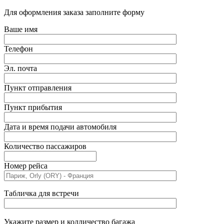
Для оформления заказа заполните форму
Ваше имя
Телефон
Эл. почта
Пункт отправления
Пункт прибытия
Дата и время подачи автомобиля
Количество пассажиров
Номер рейса
Табличка для встречи
Укажите размер и колличество багажа