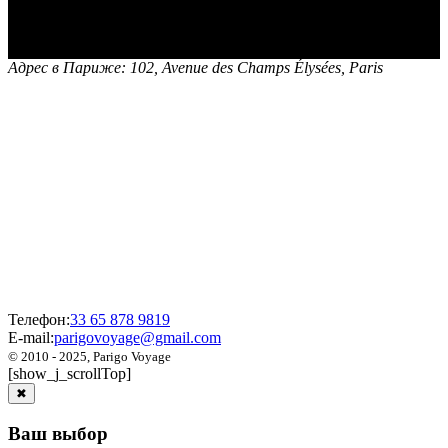
Адрес в Париже:
102, Avenue des Champs Élysées, Paris
Телефон:
33 65 878 9819
E-mail:
parigovoyage@gmail.com
© 2010 - 2025, Parigo Voyage
[show_j_scrollTop]
✖
Ваш выбор