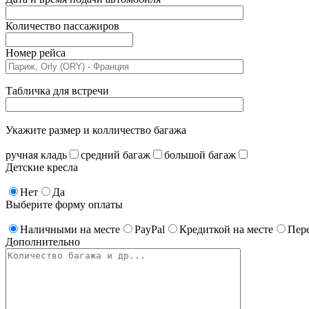
Количество пассажиров
Номер рейса
Табличка для встречи
Укажите размер и колличество багажа
ручная кладь
средний багаж
большой багаж
Детские кресла
Нет
Да
Выберите форму оплаты
Наличными на месте
PayPal
Кредиткой на месте
Пере
Дополнительно