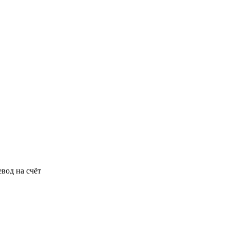
вод на счёт