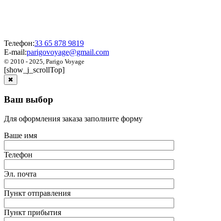
Телефон:
33 65 878 9819
E-mail:
parigovoyage@gmail.com
© 2010 - 2025, Parigo Voyage
[show_j_scrollTop]
✖
Ваш выбор
Для оформления заказа заполните форму
Ваше имя
Телефон
Эл. почта
Пункт отправления
Пункт прибытия