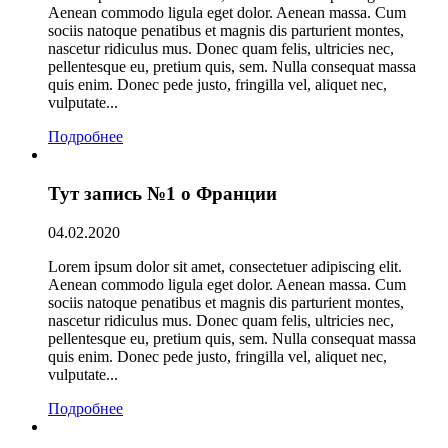
Aenean commodo ligula eget dolor. Aenean massa. Cum
sociis natoque penatibus et magnis dis parturient montes,
nascetur ridiculus mus. Donec quam felis, ultricies nec,
pellentesque eu, pretium quis, sem. Nulla consequat massa
quis enim. Donec pede justo, fringilla vel, aliquet nec,
vulputate...
Подробнее
Тут запись №1 о Франции
04.02.2020
Lorem ipsum dolor sit amet, consectetuer adipiscing elit.
Aenean commodo ligula eget dolor. Aenean massa. Cum
sociis natoque penatibus et magnis dis parturient montes,
nascetur ridiculus mus. Donec quam felis, ultricies nec,
pellentesque eu, pretium quis, sem. Nulla consequat massa
quis enim. Donec pede justo, fringilla vel, aliquet nec,
vulputate...
Подробнее