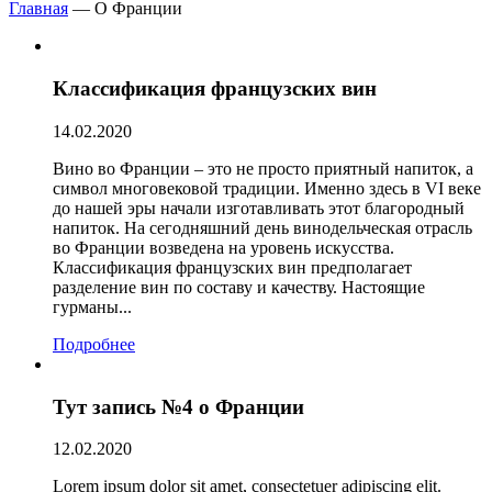
Главная
— О Франции
Классификация французских вин
14.02.2020
Вино во Франции – это не просто приятный напиток, а
символ многовековой традиции. Именно здесь в VI веке
до нашей эры начали изготавливать этот благородный
напиток. На сегодняшний день винодельческая отрасль
во Франции возведена на уровень искусства.
Классификация французских вин предполагает
разделение вин по составу и качеству. Настоящие
гурманы...
Подробнее
Тут запись №4 о Франции
12.02.2020
Lorem ipsum dolor sit amet, consectetuer adipiscing elit.