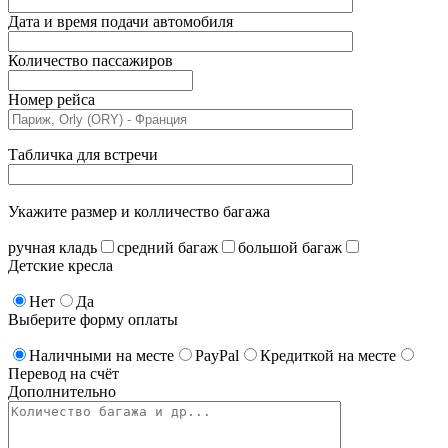
Дата и время подачи автомобиля
Количество пассажиров
Номер рейса
Табличка для встречи
Укажите размер и колличество багажа
ручная кладь
средний багаж
большой багаж
Детские кресла
Нет
Да
Выберите форму оплаты
Наличными на месте
PayPal
Кредиткой на месте
Перевод на счёт
Дополнительно