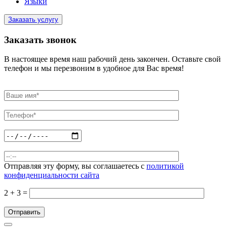
Языки
Заказать услугу
Заказать звонок
В настоящее время наш рабочий день закончен. Оставьте свой
телефон и мы перезвоним в удобное для Вас время!
Отправляя эту форму, вы соглашаетесь с
политикой
конфиденциальности сайта
2 + 3 =